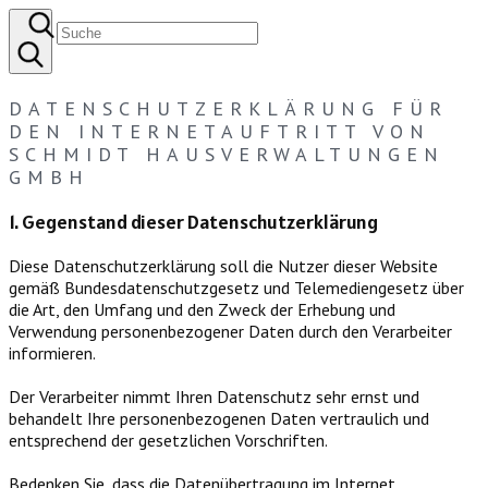
DATENSCHUTZERKLÄRUNG FÜR
DEN INTERNETAUFTRITT VON
SCHMIDT HAUSVERWALTUNGEN
GMBH
1. Gegenstand dieser Datenschutzerklärung
Diese Datenschutzerklärung soll die Nutzer dieser Website
gemäß Bundesdatenschutzgesetz und Telemediengesetz über
die Art, den Umfang und den Zweck der Erhebung und
Verwendung personenbezogener Daten durch den Verarbeiter
informieren.
Der Verarbeiter nimmt Ihren Datenschutz sehr ernst und
behandelt Ihre personenbezogenen Daten vertraulich und
entsprechend der gesetzlichen Vorschriften.
Bedenken Sie, dass die Datenübertragung im Internet