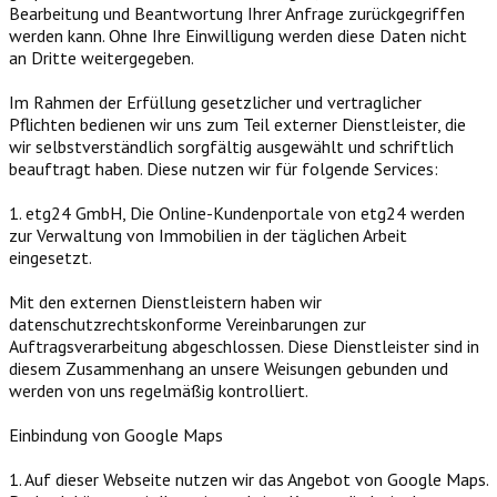
Bearbeitung und Beantwortung Ihrer Anfrage zurückgegriffen
werden kann. Ohne Ihre Einwilligung werden diese Daten nicht
an Dritte weitergegeben.
Im Rahmen der Erfüllung gesetzlicher und vertraglicher
Pflichten bedienen wir uns zum Teil externer Dienstleister, die
wir selbstverständlich sorgfältig ausgewählt und schriftlich
beauftragt haben. Diese nutzen wir für folgende Services:
1. etg24 GmbH, Die Online-Kundenportale von etg24 werden
zur Verwaltung von Immobilien in der täglichen Arbeit
eingesetzt.
Mit den externen Dienstleistern haben wir
datenschutzrechtskonforme Vereinbarungen zur
Auftragsverarbeitung abgeschlossen. Diese Dienstleister sind in
diesem Zusammenhang an unsere Weisungen gebunden und
werden von uns regelmäßig kontrolliert.
Einbindung von Google Maps
1. Auf dieser Webseite nutzen wir das Angebot von Google Maps.