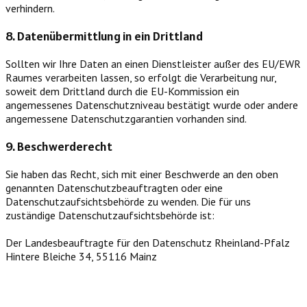
verhindern.
8. Datenübermittlung in ein Drittland
Sollten wir Ihre Daten an einen Dienstleister außer des EU/EWR
Raumes verarbeiten lassen, so erfolgt die Verarbeitung nur,
soweit dem Drittland durch die EU-Kommission ein
angemessenes Datenschutzniveau bestätigt wurde oder andere
angemessene Datenschutzgarantien vorhanden sind.
9. Beschwerderecht
Sie haben das Recht, sich mit einer Beschwerde an den oben
genannten Datenschutzbeauftragten oder eine
Datenschutzaufsichtsbehörde zu wenden. Die für uns
zuständige Datenschutzaufsichtsbehörde ist:
Der Landesbeauftragte für den Datenschutz Rheinland-Pfalz
Hintere Bleiche 34, 55116 Mainz