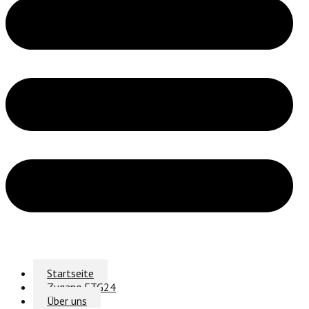
Startseite
Zugang ETG24
Über uns