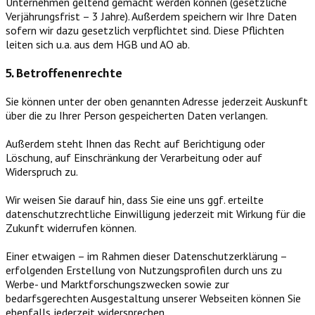
Unternehmen geltend gemacht werden können (gesetzliche
Verjährungsfrist – 3 Jahre). Außerdem speichern wir Ihre Daten
sofern wir dazu gesetzlich verpflichtet sind. Diese Pflichten
leiten sich u.a. aus dem HGB und AO ab.
5. Betroffenenrechte
Sie können unter der oben genannten Adresse jederzeit Auskunft
über die zu Ihrer Person gespeicherten Daten verlangen.
Außerdem steht Ihnen das Recht auf Berichtigung oder
Löschung, auf Einschränkung der Verarbeitung oder auf
Widerspruch zu.
Wir weisen Sie darauf hin, dass Sie eine uns ggf. erteilte
datenschutzrechtliche Einwilligung jederzeit mit Wirkung für die
Zukunft widerrufen können.
Einer etwaigen – im Rahmen dieser Datenschutzerklärung –
erfolgenden Erstellung von Nutzungsprofilen durch uns zu
Werbe- und Marktforschungszwecken sowie zur
bedarfsgerechten Ausgestaltung unserer Webseiten können Sie
ebenfalls jederzeit widersprechen.