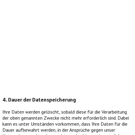
4. Dauer der Datenspeicherung
Ihre Daten werden gelöscht, sobald diese für die Verarbeitung
der oben genannten Zwecke nicht mehr erforderlich sind. Dabei
kann es unter Umständen vorkommen, dass Ihre Daten für die
Dauer aufbewahrt werden, in der Ansprüche gegen unser