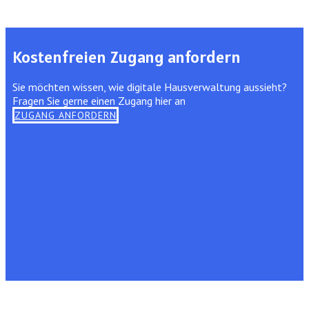
Kostenfreien Zugang anfordern
Sie möchten wissen, wie digitale Hausverwaltung aussieht?
Fragen Sie gerne einen Zugang hier an
ZUGANG ANFORDERN