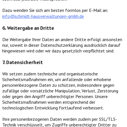
Dazu wenden Sie sich am besten formlos per E-Mail an:
info@schmidt-hausverwaltungen-gmbh.de
6. Weitergabe an Dritte
Die Weitergabe Ihrer Daten an andere Dritte erfolgt ansonsten
nur, soweit in dieser Datenschutzerklärung ausdrücklich darauf
hingewiesen wird oder wir dazu gesetzlich verpflichtet sind.
7. Datensicherheit
Wir setzen zudem technische und organisatorische
Sicherheitsmaßnahmen ein, um anfallende oder erhobene
personenbezogene Daten zu schützen, insbesondere gegen
zufällige oder vorsätzliche Manipulation, Verlust, Zerstörung
oder gegen den Angriff unberechtigter Personen. Unsere
Sicherheitsmaßnahmen werden entsprechend der
technologischen Entwicklung fortlaufend verbessert.
Ihre personenbezogenen Daten werden zudem per SSL/TLS-
Technik verschlüsselt, um Zugriffe unberechtigter Dritter zu