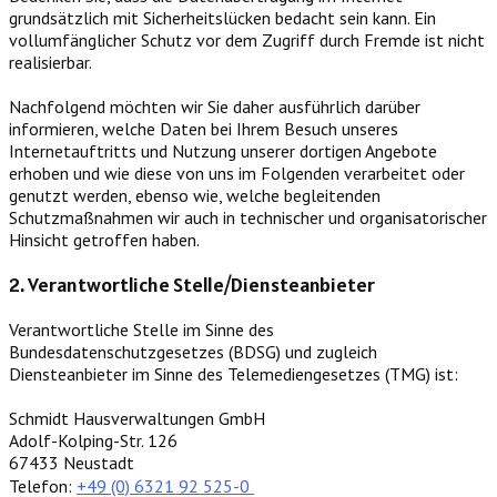
grundsätzlich mit Sicherheitslücken bedacht sein kann. Ein
vollumfänglicher Schutz vor dem Zugriff durch Fremde ist nicht
realisierbar.
Nachfolgend möchten wir Sie daher ausführlich darüber
informieren, welche Daten bei Ihrem Besuch unseres
Internetauftritts und Nutzung unserer dortigen Angebote
erhoben und wie diese von uns im Folgenden verarbeitet oder
genutzt werden, ebenso wie, welche begleitenden
Schutzmaßnahmen wir auch in technischer und organisatorischer
Hinsicht getroffen haben.
2. Verantwortliche Stelle/Diensteanbieter
Verantwortliche Stelle im Sinne des
Bundesdatenschutzgesetzes (BDSG) und zugleich
Diensteanbieter im Sinne des Telemediengesetzes (TMG) ist:
Schmidt Hausverwaltungen GmbH
Adolf-Kolping-Str. 126
67433 Neustadt
Telefon:
+49 (0) 6321 92 525-0