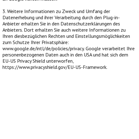
3. Weitere Informationen zu Zweck und Umfang der
Datenerhebung und ihrer Verarbeitung durch den Plug-in-
Anbieter erhalten Sie in den Datenschutzerklärungen des
Anbieters. Dort erhalten Sie auch weitere Informationen zu
Ihren diesbezüglichen Rechten und Einstellungsmöglichkeiten
zum Schutze Ihrer Privatsphäre:
www.google.de/intl/de/policies/privacy. Google verarbeitet Ihre
personenbezogenen Daten auch in den USA und hat sich dem
EU-US Privacy Shield unterworfen,
https://www.privacyshield.gov/EU-US-Framework.