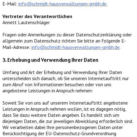
E-Mail:
info@schmidt-hausverwaltungen-gmbh.de
Vertreter des Verantwortlichen
Annett Lautenschläger
Fragen oder Anmerkungen zu dieser Datenschutzerklärung oder
allgemein zum Datenschutz richten Sie bitte an folgende E-
Mail-Adresse:
info@schmidt-hausverwaltungen-gmbh.de
.
3. Erhebung und Verwendung Ihrer Daten
Umfang und Art der Erhebung und Verwendung Ihrer Daten
unterscheiden sich danach, ob Sie unseren Internetauftritt nur
zum Abruf von Informationen besuchen oder von uns
angebotene Leistungen in Anspruch nehmen:
Soweit Sie von uns auf unserem Internetauftritt angebotene
Leistungen in Anspruch nehmen wollen, ist es dagegen nötig,
dass Sie dazu weitere Daten angeben. Es handelt sich um
diejenigen Daten, die zur jeweiligen Abwicklung erforderlich sind.
Wir verarbeiten dabei Ihre personenbezogenen Daten unter
Berücksichtigung der EU-Datenschutz-Grundverordnung