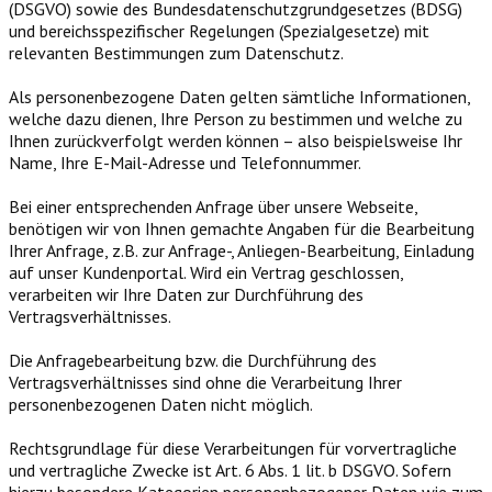
(DSGVO) sowie des Bundesdatenschutzgrundgesetzes (BDSG)
und bereichsspezifischer Regelungen (Spezialgesetze) mit
relevanten Bestimmungen zum Datenschutz.
Als personenbezogene Daten gelten sämtliche Informationen,
welche dazu dienen, Ihre Person zu bestimmen und welche zu
Ihnen zurückverfolgt werden können – also beispielsweise Ihr
Name, Ihre E-Mail-Adresse und Telefonnummer.
Bei einer entsprechenden Anfrage über unsere Webseite,
benötigen wir von Ihnen gemachte Angaben für die Bearbeitung
Ihrer Anfrage, z.B. zur Anfrage-, Anliegen-Bearbeitung, Einladung
auf unser Kundenportal. Wird ein Vertrag geschlossen,
verarbeiten wir Ihre Daten zur Durchführung des
Vertragsverhältnisses.
Die Anfragebearbeitung bzw. die Durchführung des
Vertragsverhältnisses sind ohne die Verarbeitung Ihrer
personenbezogenen Daten nicht möglich.
Rechtsgrundlage für diese Verarbeitungen für vorvertragliche
und vertragliche Zwecke ist Art. 6 Abs. 1 lit. b DSGVO. Sofern