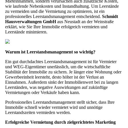
Mieteinnahmen, sondern verursachen auch zusätzliche Kosten,
wie laufende Nebenkosten und Instandhaltung. Um Leerstände
zu vermeiden und die Vermietung zu optimieren, ist ein
professionelles Leerstandsmanagement entscheidend.
Schmidt
Hausverwaltungen GmbH
aus Neustadt an der Weinstraße
erklärt, wie Sie Ihre Immobilie erfolgreich vermieten und
Leerstände minimieren.
Warum ist Leerstandsmanagement so wichtig?
Ein gut durchdachtes Leerstandsmanagement ist für Vermieter
und WEG-Eigentümer unerlässlich, um die wirtschaftliche
Stabilität der Immobilie zu sichern. Je länger eine Wohnung oder
Gewerbeeinheit leersteht, desto höher ist der Verlust an
Einnahmen. Außerdem sinkt der Immobilienwert bei zu langen
Leerständen, was negative Auswirkungen auf zukünftige
Vermietungen oder Verkäufe haben kann.
Professionelles Leerstandsmanagement stellt sicher, dass Ihre
Immobilie schnell wieder vermietet wird und unnötige
Leerstandszeiten vermieden werden.
Erfolgreiche Vermietung durch zielgerichtetes Marketing