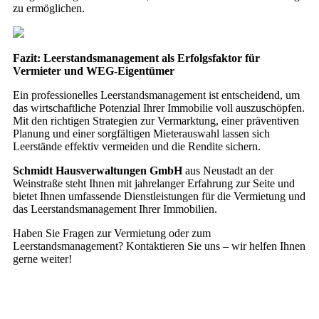
zu ermöglichen.
Fazit: Leerstandsmanagement als Erfolgsfaktor für
Vermieter und WEG-Eigentümer
Ein professionelles Leerstandsmanagement ist entscheidend, um
das wirtschaftliche Potenzial Ihrer Immobilie voll auszuschöpfen.
Mit den richtigen Strategien zur Vermarktung, einer präventiven
Planung und einer sorgfältigen Mieterauswahl lassen sich
Leerstände effektiv vermeiden und die Rendite sichern.
Schmidt Hausverwaltungen GmbH
aus Neustadt an der
Weinstraße steht Ihnen mit jahrelanger Erfahrung zur Seite und
bietet Ihnen umfassende Dienstleistungen für die Vermietung und
das Leerstandsmanagement Ihrer Immobilien.
Haben Sie Fragen zur Vermietung oder zum
Leerstandsmanagement? Kontaktieren Sie uns – wir helfen Ihnen
gerne weiter!