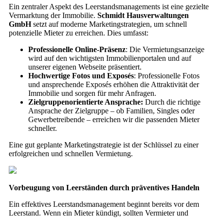
Ein zentraler Aspekt des Leerstandsmanagements ist eine gezielte
Vermarktung der Immobilie.
Schmidt Hausverwaltungen
GmbH
setzt auf moderne Marketingstrategien, um schnell
potenzielle Mieter zu erreichen. Dies umfasst:
Professionelle Online-Präsenz
: Die Vermietungsanzeige
wird auf den wichtigsten Immobilienportalen und auf
unserer eigenen Webseite präsentiert.
Hochwertige Fotos und Exposés
: Professionelle Fotos
und ansprechende Exposés erhöhen die Attraktivität der
Immobilie und sorgen für mehr Anfragen.
Zielgruppenorientierte Ansprache:
Durch die richtige
Ansprache der Zielgruppe – ob Familien, Singles oder
Gewerbetreibende – erreichen wir die passenden Mieter
schneller.
Eine gut geplante Marketingstrategie ist der Schlüssel zu einer
erfolgreichen und schnellen Vermietung.
Vorbeugung von Leerständen durch präventives Handeln
Ein effektives Leerstandsmanagement beginnt bereits vor dem
Leerstand. Wenn ein Mieter kündigt, sollten Vermieter und