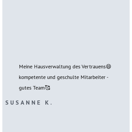
Meine Hausverwaltung des Vertrauens😄
kompetente und geschulte Mitarbeiter -
gutes Team🥰
SUSANNE K.