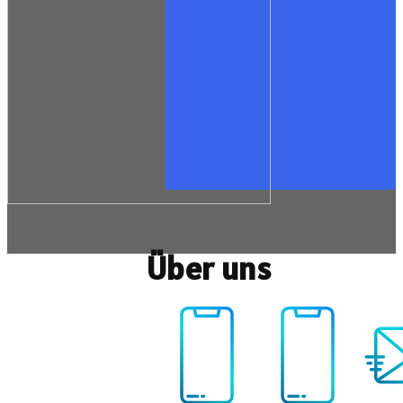
Über uns