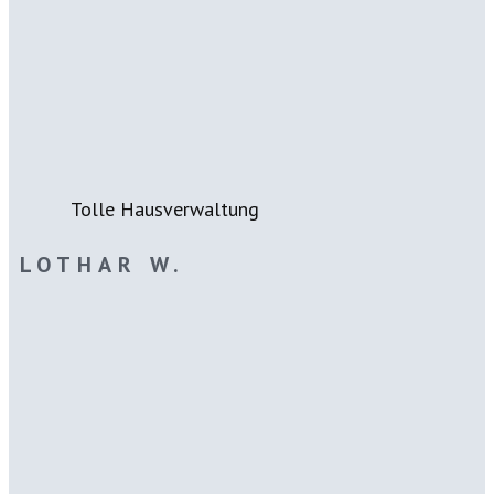
Tolle Hausverwaltung
LOTHAR W.