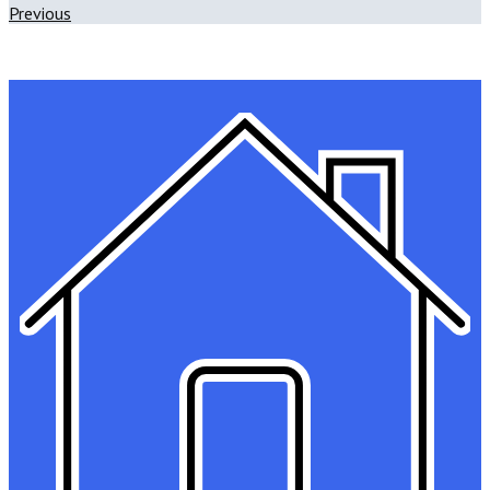
Previous