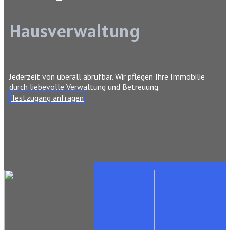
Hausverwaltung
Jederzeit von überall abrufbar. Wir pflegen Ihre Immobilie
durch liebevolle Verwaltung und Betreuung.
Testzugang anfragen