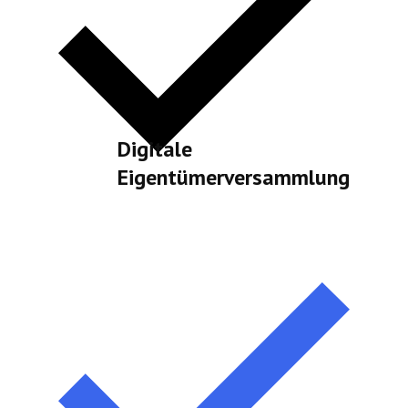
Digitale
Eigentümerversammlung