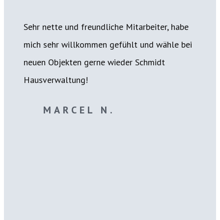
Sehr nette und freundliche Mitarbeiter, habe
mich sehr willkommen gefühlt und wähle bei
neuen Objekten gerne wieder Schmidt
Hausverwaltung!
MARCEL N.