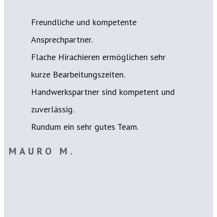
Freundliche und kompetente
Ansprechpartner.
Flache Hirachieren ermöglichen sehr
kurze Bearbeitungszeiten.
Handwerkspartner sind kompetent und
zuverlässig.
Rundum ein sehr gutes Team.
MAURO M.