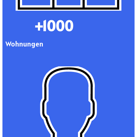
+1000
Wohnungen