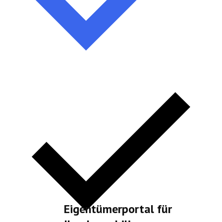
Eigentümerportal für