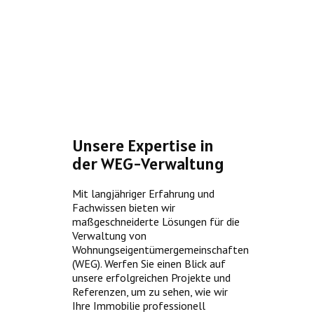
Unsere Expertise in
der WEG-Verwaltung
Mit langjähriger Erfahrung und
Fachwissen bieten wir
maßgeschneiderte Lösungen für die
Verwaltung von
Wohnungseigentümergemeinschaften
(WEG). Werfen Sie einen Blick auf
unsere erfolgreichen Projekte und
Referenzen, um zu sehen, wie wir
Ihre Immobilie professionell