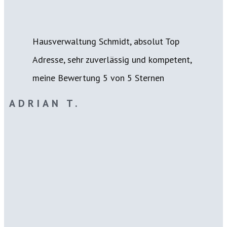
Hausverwaltung Schmidt, absolut Top
Adresse, sehr zuverlässig und kompetent,
meine Bewertung 5 von 5 Sternen
ADRIAN T.