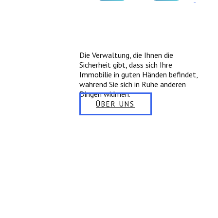
Die Verwaltung, die Ihnen die
Sicherheit gibt, dass sich Ihre
Immobilie in guten Händen befindet,
während Sie sich in Ruhe anderen
Dingen widmen.
ÜBER UNS