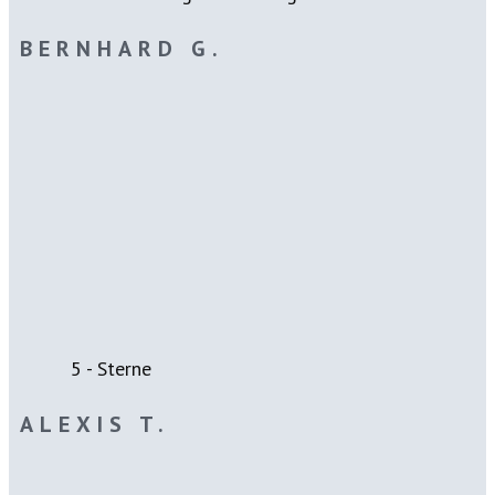
BERNHARD G.
5 - Sterne
ALEXIS T.