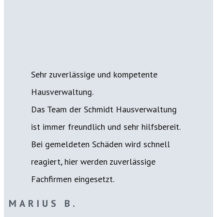
Sehr zuverlässige und kompetente
Hausverwaltung.
Das Team der Schmidt Hausverwaltung
ist immer freundlich und sehr hilfsbereit.
Bei gemeldeten Schäden wird schnell
reagiert, hier werden zuverlässige
Fachfirmen eingesetzt.
MARIUS B.