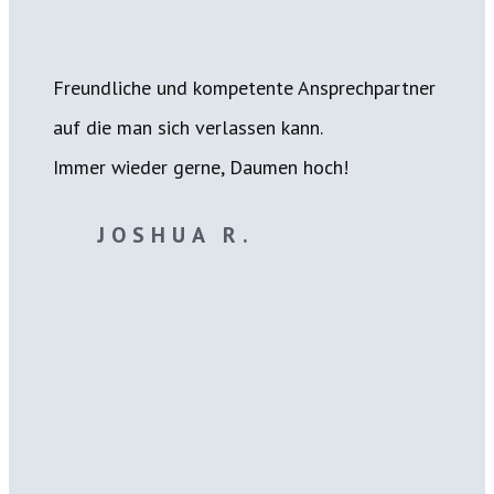
Freundliche und kompetente Ansprechpartner
auf die man sich verlassen kann.
Immer wieder gerne, Daumen hoch!
JOSHUA R.