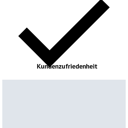
Kundenzufriedenheit