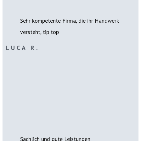
Sehr kompetente Firma, die ihr Handwerk
versteht, tip top
LUCA R.
Sachlich und gute Leistungen