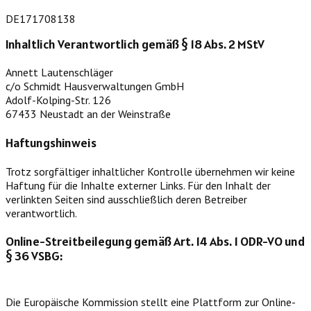
DE171708138
Inhaltlich Verantwortlich gemäß § 18 Abs. 2 MStV
Annett Lautenschläger
c/o Schmidt Hausverwaltungen GmbH
Adolf-Kolping-Str. 126
67433 Neustadt an der Weinstraße
Haftungshinweis
Trotz sorgfältiger inhaltlicher Kontrolle übernehmen wir keine
Haftung für die Inhalte externer Links. Für den Inhalt der
verlinkten Seiten sind ausschließlich deren Betreiber
verantwortlich.
Online-Streitbeilegung gemäß Art. 14 Abs. 1 ODR-VO und
§ 36 VSBG:
Die Europäische Kommission stellt eine Plattform zur Online-