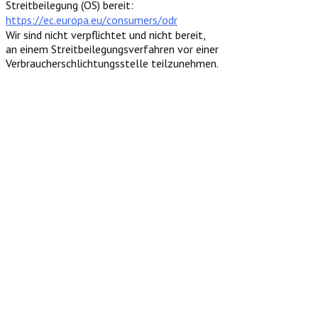
Streitbeilegung (OS) bereit:
https://ec.europa.eu/consumers/odr
Wir sind nicht verpflichtet und nicht bereit,
an einem Streitbeilegungsverfahren vor einer
Verbraucherschlichtungsstelle teilzunehmen.