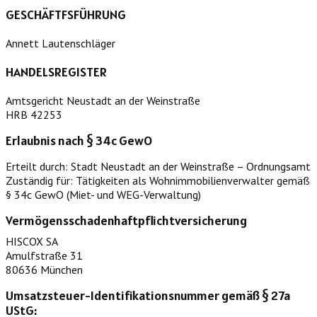
GESCHÄFTFSFÜHRUNG
Annett Lautenschläger
HANDELSREGISTER
Amtsgericht Neustadt an der Weinstraße
HRB 42253
Erlaubnis nach § 34c GewO
Erteilt durch: Stadt Neustadt an der Weinstraße – Ordnungsamt
Zuständig für: Tätigkeiten als Wohnimmobilienverwalter gemäß
§ 34c GewO (Miet- und WEG-Verwaltung)
Vermögensschadenhaftpflichtversicherung
HISCOX SA
Amulfstraße 31
80636 München
Umsatzsteuer-Identifikationsnummer gemäß § 27a
UStG: