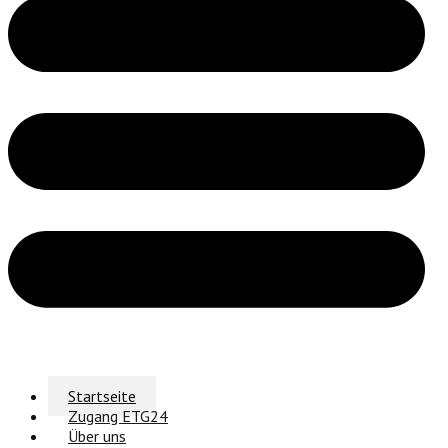
Startseite
Zugang ETG24
Über uns