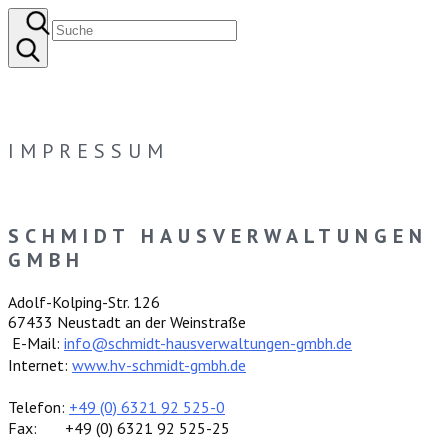
IMPRESSUM
SCHMIDT HAUSVERWALTUNGEN
GMBH
Adolf-Kolping-Str. 126
67433 Neustadt an der Weinstraße
E-Mail:
info@schmidt-hausverwaltungen-gmbh.de
Internet:
www.hv-schmidt-gmbh.de
Telefon:
+49 (0) 6321 92 525-0
Fax: +49 (0) 6321 92 525-25